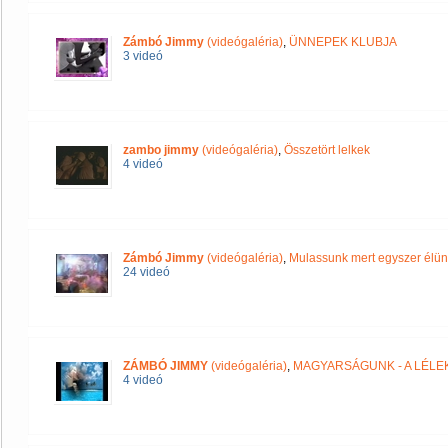
Zámbó Jimmy
(videógaléria)
,
ÜNNEPEK KLUBJA
3 videó
zambo jimmy
(videógaléria)
,
Összetört lelkek
4 videó
Zámbó Jimmy
(videógaléria)
,
Mulassunk mert egyszer élünk
24 videó
ZÁMBÓ JIMMY
(videógaléria)
,
MAGYARSÁGUNK - A LÉLE
4 videó