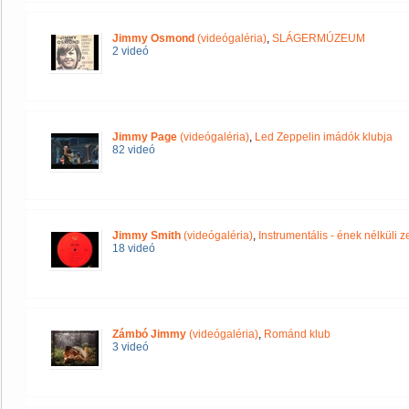
Jimmy Osmond
(videógaléria)
,
SLÁGERMÚZEUM
2 videó
Jimmy Page
(videógaléria)
,
Led Zeppelin imádók klubja
82 videó
Jimmy Smith
(videógaléria)
,
Instrumentális - ének nélküli
18 videó
Zámbó Jimmy
(videógaléria)
,
Románd klub
3 videó