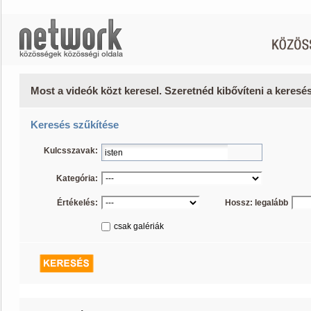
Most a videók közt keresel. Szeretnéd kibővíteni a keres
Keresés szűkítése
Kulcsszavak:
Kategória:
Értékelés:
Hossz: legalább
csak galériák