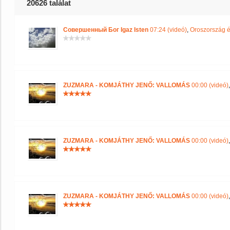
20626 találat
Совершенный Бог Igaz Isten
07:24 (videó)
,
Oroszország é
ZUZMARA - KOMJÁTHY JENŐ: VALLOMÁS
00:00 (videó)
ZUZMARA - KOMJÁTHY JENŐ: VALLOMÁS
00:00 (videó)
ZUZMARA - KOMJÁTHY JENŐ: VALLOMÁS
00:00 (videó)