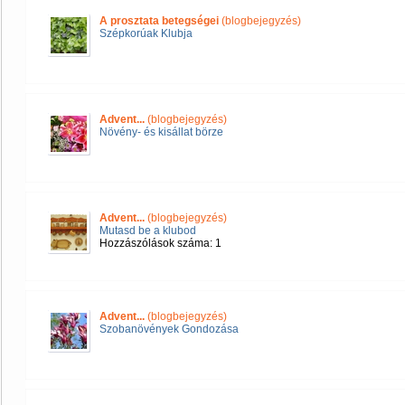
A prosztata betegségei
(blogbejegyzés)
Szépkorúak Klubja
Advent...
(blogbejegyzés)
Növény- és kisállat börze
Advent...
(blogbejegyzés)
Mutasd be a klubod
Hozzászólások száma: 1
Advent...
(blogbejegyzés)
Szobanövények Gondozása