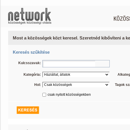
Most a közösségek közt keresel. Szeretnéd kibővíteni a 
Keresés szűkítése
Kulcsszavak:
Kategória:
Alkateg
Hol:
Tagok s
csak nyitott közösségekben