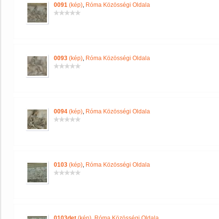
0091
(kép)
,
Róma Közösségi Oldala
0093
(kép)
,
Róma Közösségi Oldala
0094
(kép)
,
Róma Közösségi Oldala
0103
(kép)
,
Róma Közösségi Oldala
0103det
(kép)
,
Róma Közösségi Oldala