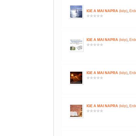
IGE A MAI NAPRA
(kép)
,
Erd
IGE A MAI NAPRA
(kép)
,
Erd
IGE A MAI NAPRA
(kép)
,
Erd
IGE A MAI NAPRA
(kép)
,
Erd