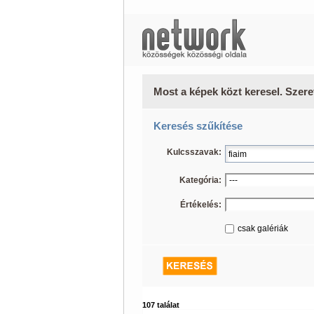
Most a képek közt keresel. Szere
Keresés szűkítése
Kulcsszavak:
Kategória:
Értékelés:
csak galériák
107 találat