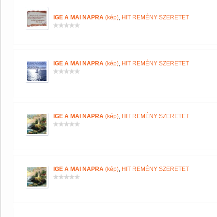
IGE A MAI NAPRA
(kép)
,
HIT REMÉNY SZERETET
IGE A MAI NAPRA
(kép)
,
HIT REMÉNY SZERETET
IGE A MAI NAPRA
(kép)
,
HIT REMÉNY SZERETET
IGE A MAI NAPRA
(kép)
,
HIT REMÉNY SZERETET