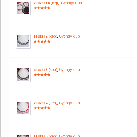
zsuzsi 14
(kép)
,
Gyöngy klub
zsuzsi 2
(kép)
,
Gyöngy klub
zsuzsi 3
(kép)
,
Gyöngy klub
zsuzsi 4
(kép)
,
Gyöngy klub
zsuzsi 5
(kép)
,
Gyöngy klub