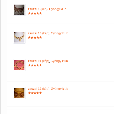
zsuzsi 1
(kép)
,
Gyöngy klub
zsuzsi 10
(kép)
,
Gyöngy klub
zsuzsi 11
(kép)
,
Gyöngy klub
zsuzsi 12
(kép)
,
Gyöngy klub