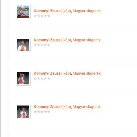
Komonyi Zsuzsi
(kép)
,
Magyar slágerek
Komonyi Zsuzsi
(kép)
,
Magyar slágerek
Komonyi Zsuzsi
(kép)
,
Magyar slágerek
Komonyi Zsuzsi
(kép)
,
Magyar slágerek