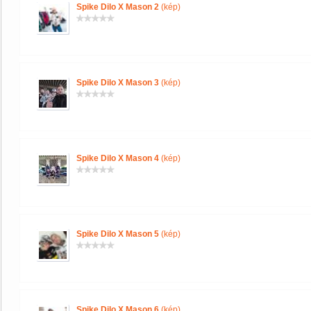
Spike Dilo X Mason 2
(kép)
Spike Dilo X Mason 3
(kép)
Spike Dilo X Mason 4
(kép)
Spike Dilo X Mason 5
(kép)
Spike Dilo X Mason 6
(kép)