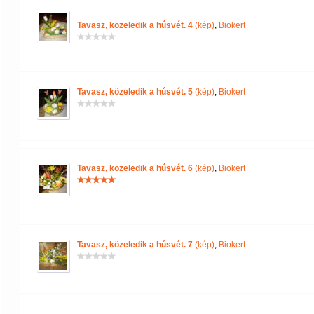
Tavasz, közeledik a húsvét. 4
(kép)
,
Biokert
Tavasz, közeledik a húsvét. 5
(kép)
,
Biokert
Tavasz, közeledik a húsvét. 6
(kép)
,
Biokert
Tavasz, közeledik a húsvét. 7
(kép)
,
Biokert