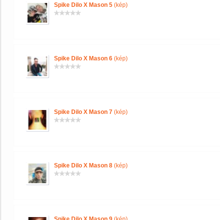
Spike Dilo X Mason 5
(kép)
Spike Dilo X Mason 6
(kép)
Spike Dilo X Mason 7
(kép)
Spike Dilo X Mason 8
(kép)
Spike Dilo X Mason 9
(kép)