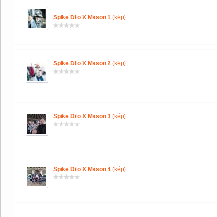
Spike Dilo X Mason 1
(kép)
Spike Dilo X Mason 2
(kép)
Spike Dilo X Mason 3
(kép)
Spike Dilo X Mason 4
(kép)