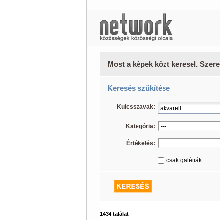
Most a képek közt keresel. Szere
Keresés szűkítése
Kulcsszavak:
Kategória:
Értékelés:
csak galériák
1434 találat