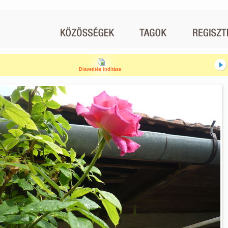
Diavetítés indítása