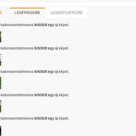
LEGFRISSEBB
LEGNÉPSZERŰBB
i
katonavendelneeva
feltöltött egy új
képet
.
katonavendelneeva
feltöltött egy új
képet
.
katonavendelneeva
feltöltött egy új
képet
.
katonavendelneeva
feltöltött egy új
képet
.
katonavendelneeva
feltöltött egy új
képet
.