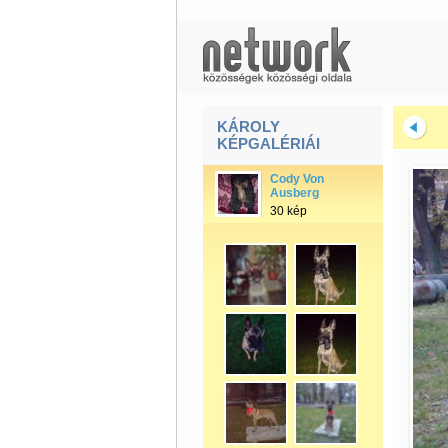
KÁROLY
KÉPGALÉRIÁI
Cody Von
Ausberg
30 kép