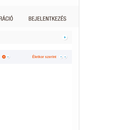
Életkor szerint