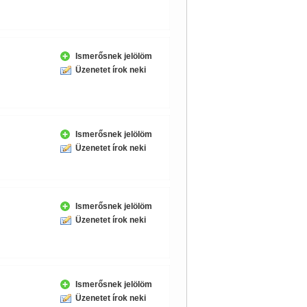
Ismerősnek jelölöm
Üzenetet írok neki
Ismerősnek jelölöm
Üzenetet írok neki
Ismerősnek jelölöm
Üzenetet írok neki
Ismerősnek jelölöm
Üzenetet írok neki