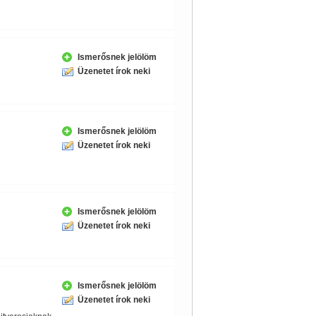
Ismerősnek jelölöm
Üzenetet írok neki
Ismerősnek jelölöm
Üzenetet írok neki
Ismerősnek jelölöm
Üzenetet írok neki
Ismerősnek jelölöm
Üzenetet írok neki