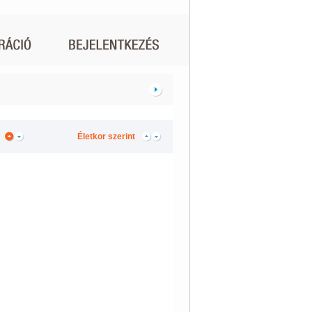
Életkor szerint