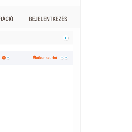
Életkor szerint