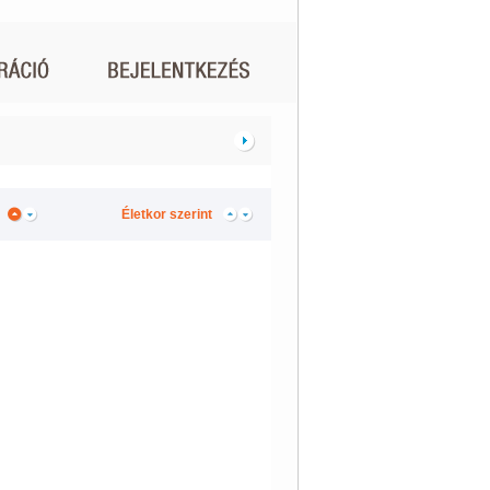
Életkor szerint