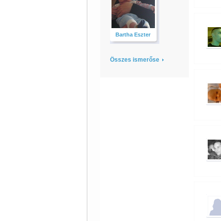
Bartha Eszter
Összes ismerőse