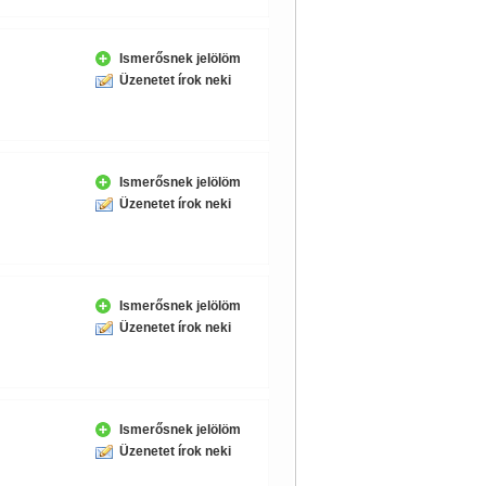
Ismerősnek jelölöm
Üzenetet írok neki
Ismerősnek jelölöm
Üzenetet írok neki
Ismerősnek jelölöm
Üzenetet írok neki
Ismerősnek jelölöm
Üzenetet írok neki