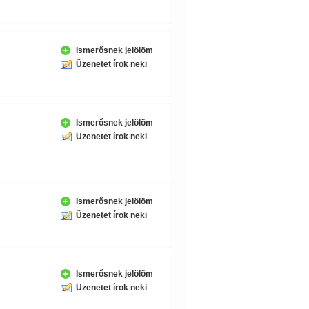
Ismerősnek jelölöm
Üzenetet írok neki
Ismerősnek jelölöm
Üzenetet írok neki
Ismerősnek jelölöm
Üzenetet írok neki
Ismerősnek jelölöm
Üzenetet írok neki