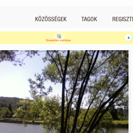
Diavetítés indítása