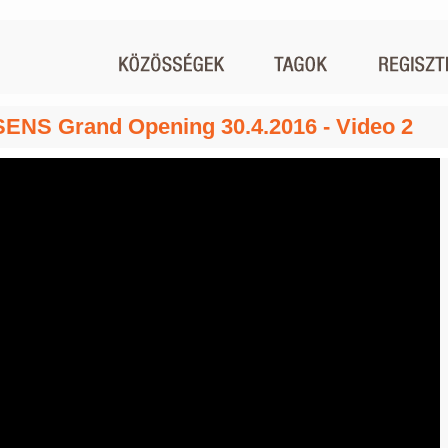
ENS Grand Opening 30.4.2016 - Video 2