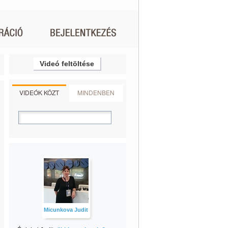
Videó feltöltése
VIDEÓK KÖZT
MINDENBEN
Micunkova Judit