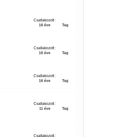
Csatlakozott :
16 éve
Tag
Csatlakozott :
16 éve
Tag
Csatlakozott :
16 éve
Tag
Csatlakozott :
11 éve
Tag
Csatlakozott :