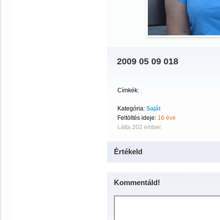
2009 05 09 018
Címkék:
.
Kategória:
Saját
Feltöltés ideje:
16 éve
Látta 202 ember.
Értékeld
Kommentáld!