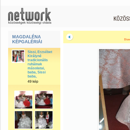
MAGDALÉNA
Diav
KÉPGALÉRIÁI
Sissi, Erzsébet
Királyné
tradicionális
ruháinak
másolatai,
baba, Sissi
baba,
49 kép