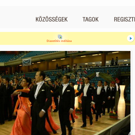
Diavetítés indítása