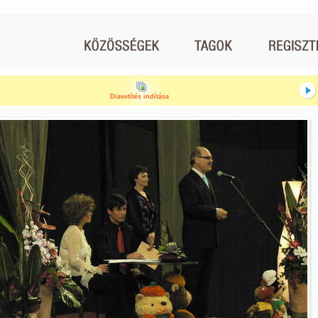
Diavetítés indítása