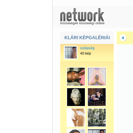
KLÁRI KÉPGALÉRIÁI
szépség
40 kép