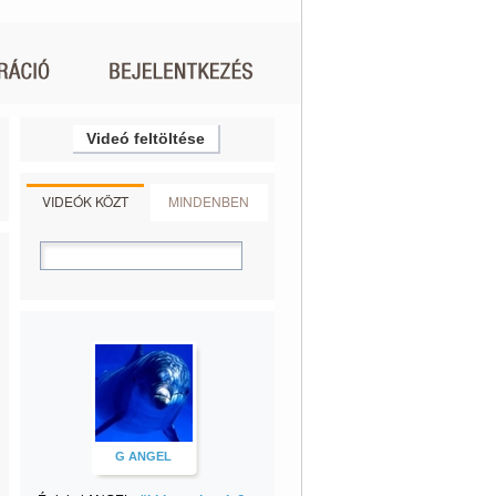
Videó feltöltése
VIDEÓK KÖZT
MINDENBEN
G ANGEL