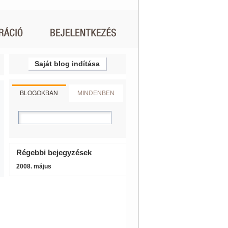
Saját blog indítása
BLOGOKBAN
MINDENBEN
Régebbi bejegyzések
2008. május