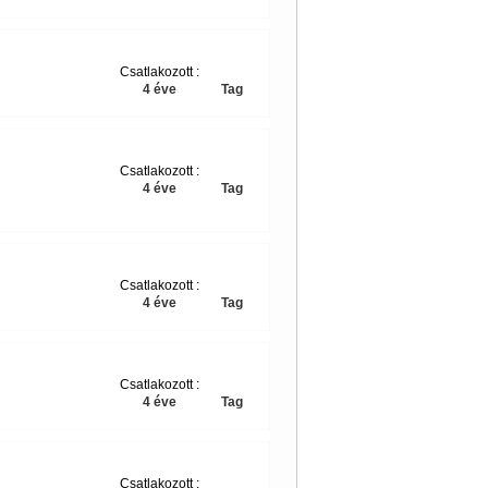
Csatlakozott :
4 éve
Tag
Csatlakozott :
4 éve
Tag
Csatlakozott :
4 éve
Tag
Csatlakozott :
4 éve
Tag
Csatlakozott :