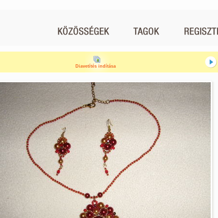
Diavetítés indítása