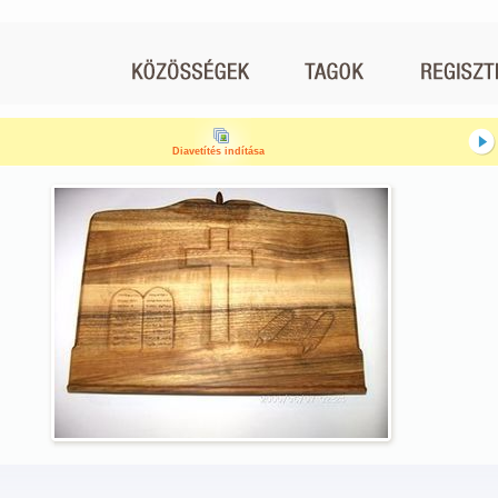
Diavetítés indítása