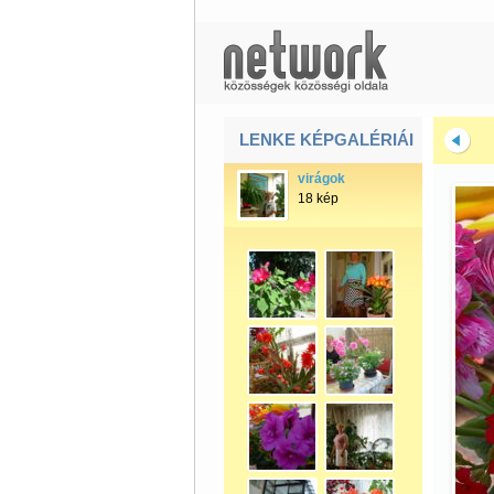
LENKE KÉPGALÉRIÁI
virágok
18 kép