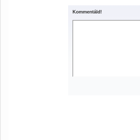
Kommentáld!