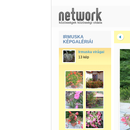
IRMUSKA
KÉPGALÉRIÁI
Irmuska virágai
13 kép