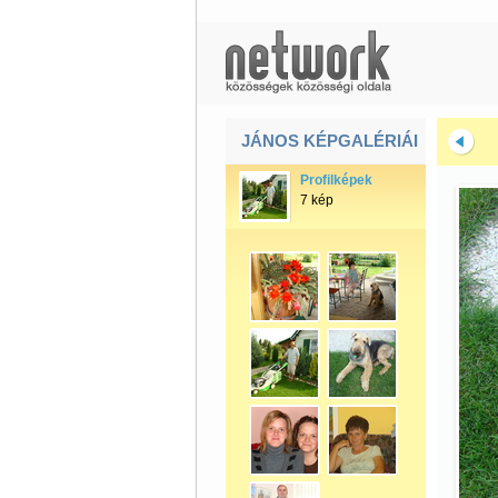
JÁNOS KÉPGALÉRIÁI
Profilképek
7 kép