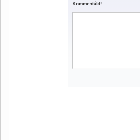
Kommentáld!