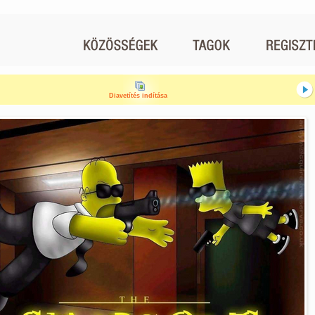
Diavetítés indítása