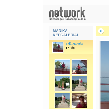
MARIKA
KÉPGALÉRIÁI
saját galéria
17 kép