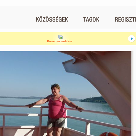
Diavetítés indítása