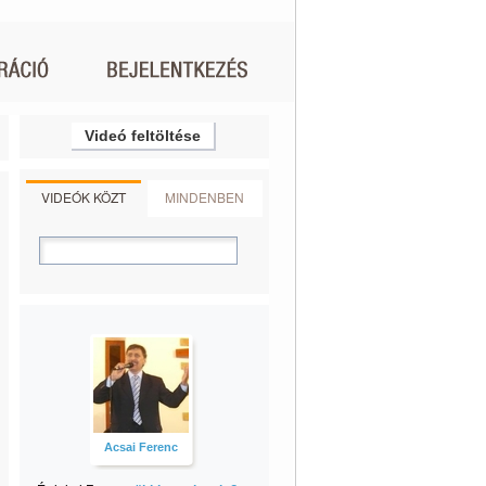
Videó feltöltése
VIDEÓK KÖZT
MINDENBEN
Acsai Ferenc