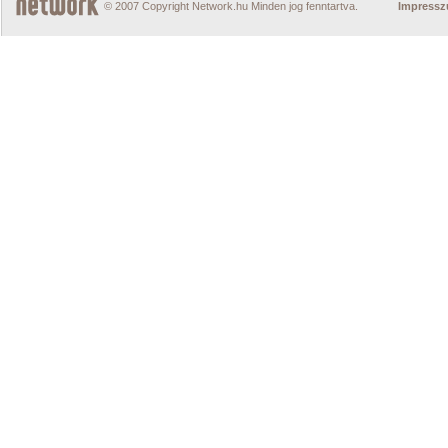
© 2007 Copyright Network.hu Minden jog fenntartva.
Impress