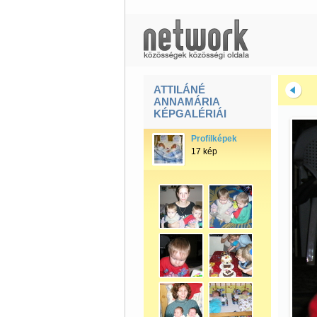
ATTILÁNÉ
ANNAMÁRIA
KÉPGALÉRIÁI
Profilképek
17 kép