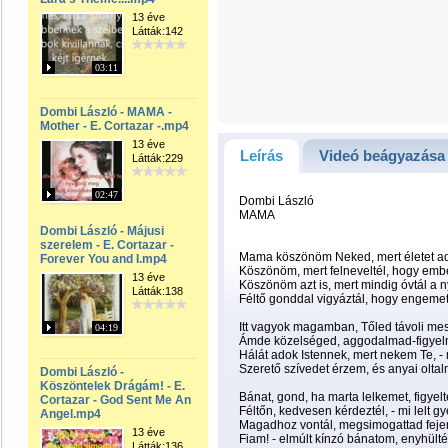
13 éve
Látták:142
03:11
Dombi László - MAMA -
Mother - E. Cortazar -.mp4
13 éve
Leírás
Videó beágyazása
Látták:229
02:47
Dombi László
MAMA
Dombi László - Májusi
szerelem - E. Cortazar -
Mama köszönöm Neked, mert életet ad
Forever You and I.mp4
Köszönöm, mert felneveltél, hogy embe
13 éve
Köszönöm azt is, mert mindig óvtál a n
Látták:138
Féltő gonddal vigyáztál, hogy engemet
Itt vagyok magamban, Tőled távoli m
04:19
Ámde közelséged, aggodalmad-figyel
Hálát adok Istennek, mert nekem Te, -
Szerető szívedet érzem, és anyai olta
Dombi László -
Köszöntelek Drágám! - E.
Bánat, gond, ha marta lelkemet, figyel
Cortazar - God Sent Me An
Féltőn, kedvesen kérdeztél, - mi lelt
Angel.mp4
Magadhoz vontál, megsimogattad feje
13 éve
Fiam! - elmúlt kínzó bánatom, enyhülté 
Látták:136