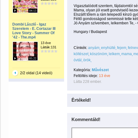
Vigasztalódott szentem, fájdalomtól sér
Mama, olyan jól esett gondviselő keze
04:13
Elszállt tőlem a rám telepedő kínzó gy
Féltő gondosságod semmissé tette ké
Jó Anyám szívemben, lelkemben Te, 
Dombi László - Igaz
Szerelem - E. Cortazar III
Hungary / Budapest
Love Story - Summer Of
'42 - The.mp4
13 éve
Látták:131
Címkék:
anyám
enyhülté
fejem
felnev
költészet
köszönöm
lelkem
mama
me
05:22
óvtál
örök
Kategória:
Művészet
2/2 oldal (14 videó)
Feltöltés ideje:
13 éve
Látta 228 ember.
Értékeld!
Kommentáld!