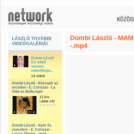
Dombi László - MAMA
LÁSZLÓ TOVÁBBI
VIDEÓGALÉRIÁI
-.mp4
Dombi László
író, költő
verses-
videofilmjei...
14 videó
Dombi László - Rózsapír az
arcodon - E. Cortazar - La
Vida es Bella.mp4
13 éve
Látták:142
03:46
Dombi László - Nyár és
szerelem - E. Cortazar -
Lara's Theme....mp4