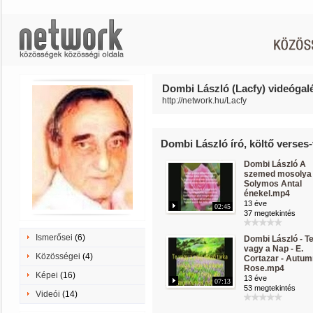
Dombi László (Lacfy) videógalé
http://network.hu/Lacfy
Dombi László író, költő verses-v
Dombi László A
szemed mosolya 
Solymos Antal
énekel.mp4
13 éve
02:45
37 megtekintés
Ismerősei
(6)
Dombi László - T
vagy a Nap - E.
Közösségei
(4)
Cortazar - Autum
Rose.mp4
Képei
(16)
13 éve
07:13
53 megtekintés
Videói
(14)