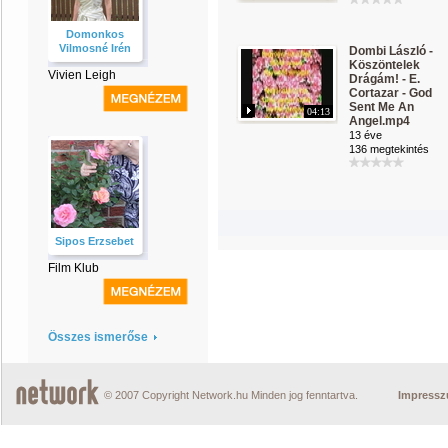
Domonkos
Vilmosné Irén
Dombi László -
Köszöntelek
Vivien Leigh
Drágám! - E.
Cortazar - God
Sent Me An
04:13
Angel.mp4
13 éve
136 megtekintés
Sipos Erzsebet
Film Klub
Összes ismerőse
© 2007 Copyright Network.hu Minden jog fenntartva.
Impress